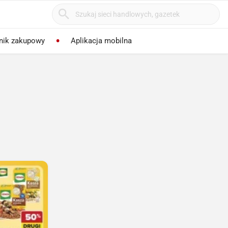
nik zakupowy
Aplikacja mobilna