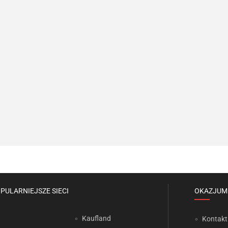
PULARNIEJSZE SIECI
OKAZJUM
Kaufland
Kontakt