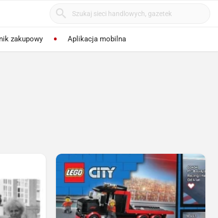
nik zakupowy
Aplikacja mobilna