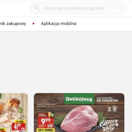
nik zakupowy
Aplikacja mobilna