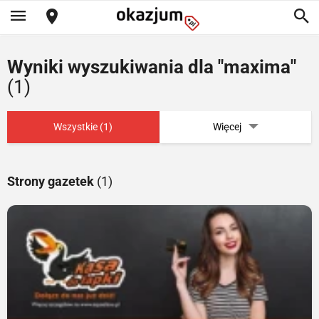
Wyniki wyszukiwania dla "maxima"
(1)
Wszystkie (1)
Więcej
Strony gazetek
(1)