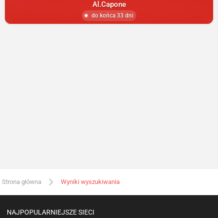
Al.Capone
do końca 33 dni
Strona główna
Wyniki wyszukiwania
NAJPOPULARNIEJSZE SIECI