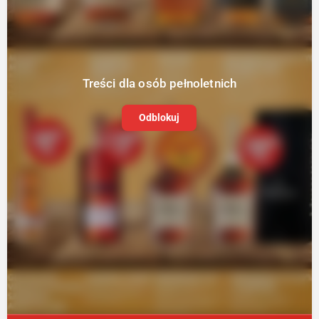
Treści dla osób pełnoletnich
Odblokuj