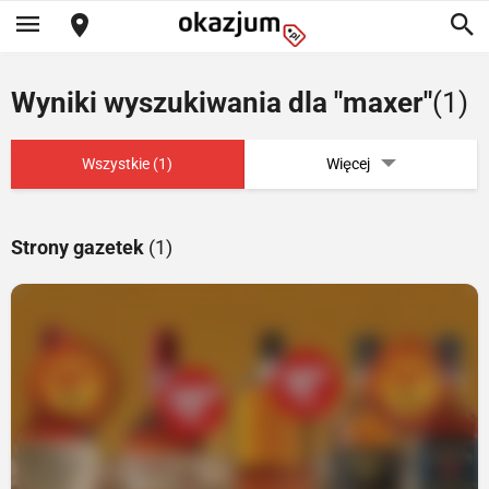
Wyniki wyszukiwania dla "maxer"
(1)
Wszystkie (1)
Więcej
Strony gazetek
(1)