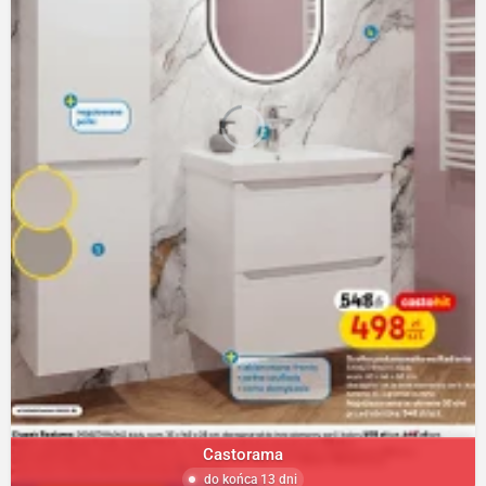
Castorama
do końca 13 dni