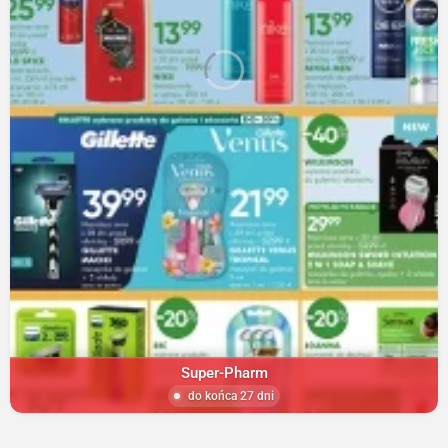
Super-Pharm
do końca 27 dni