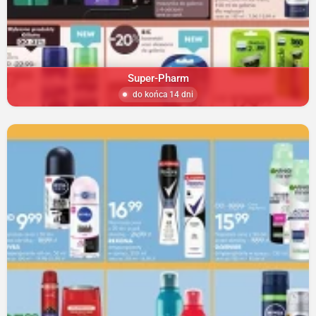
Super-Pharm
do końca 14 dni