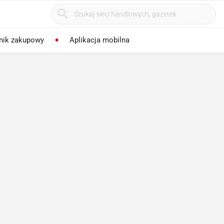
nik zakupowy
Aplikacja mobilna