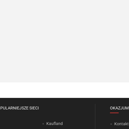
PULARNIEJSZE SIECI
OKAZJUM
Kaufland
Kontakt