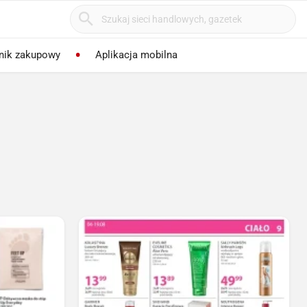
nik zakupowy
Aplikacja mobilna