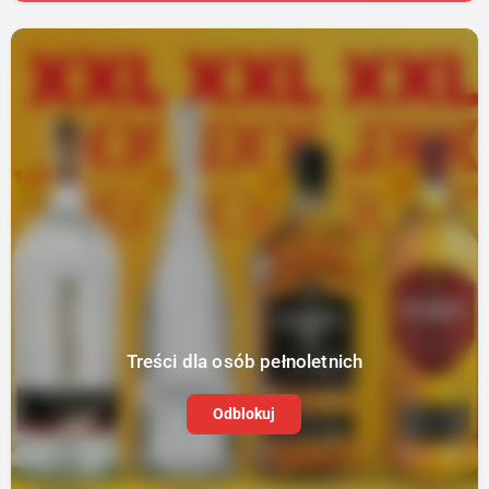
Treści dla osób pełnoletnich
Odblokuj