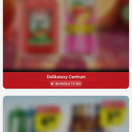
Delikatesy Centrum
do końca 13 dni