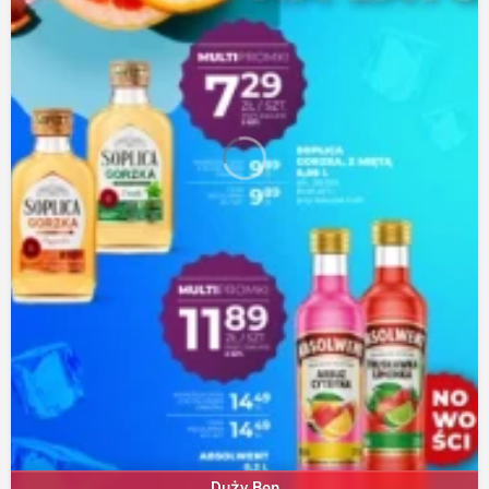
Duży Ben