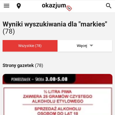
Wyniki wyszukiwania dla "markies"
(78)
Wszystkie (78)
Więcej
Strony gazetek
(78)