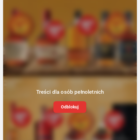
Treści dla osób pełnoletnich
Odblokuj