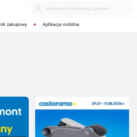
nik zakupowy
Aplikacja mobilna