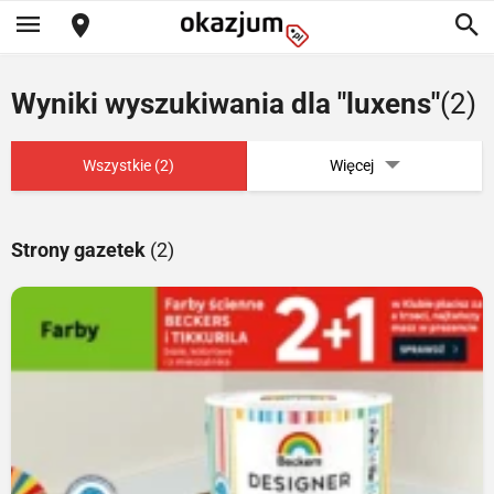
Wyniki wyszukiwania dla "luxens"
(2)
Wszystkie (2)
Więcej
Strony gazetek
(2)