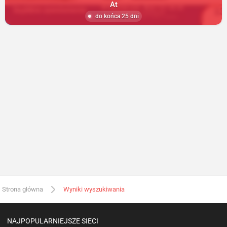
At
do końca 25 dni
Strona główna
Wyniki wyszukiwania
NAJPOPULARNIEJSZE SIECI