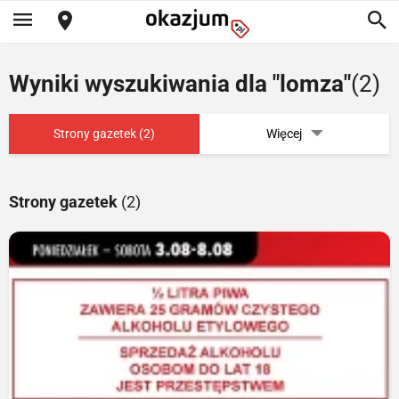
Wyniki wyszukiwania dla "lomza"
(2)
Strony gazetek (2)
Więcej
Strony gazetek
(2)