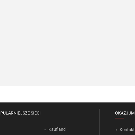
PULARNIEJSZE SIECI
OKAZJUM
Kaufland
Kontakt