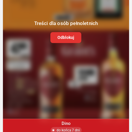
Treści dla osób pełnoletnich
Odblokuj
Dino
do końca 7 dni