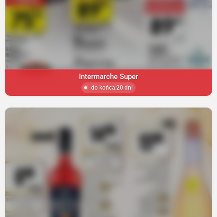
Intermarche Super
do końca 20 dni