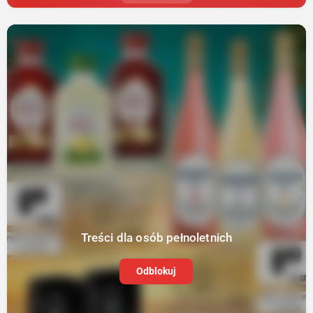
Treści dla osób pełnoletnich
Odblokuj