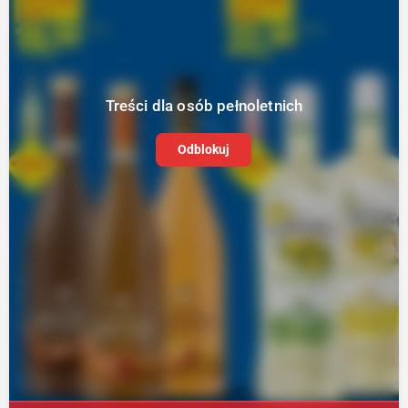
Treści dla osób pełnoletnich
Odblokuj