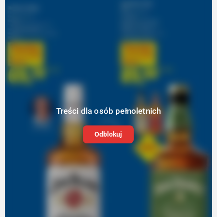
Treści dla osób pełnoletnich
Odblokuj