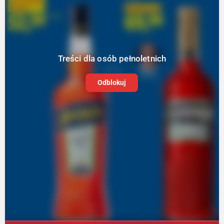
Treści dla osób pełnoletnich
Odblokuj