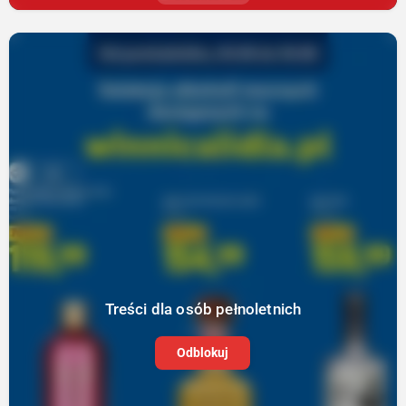
Treści dla osób pełnoletnich
Odblokuj