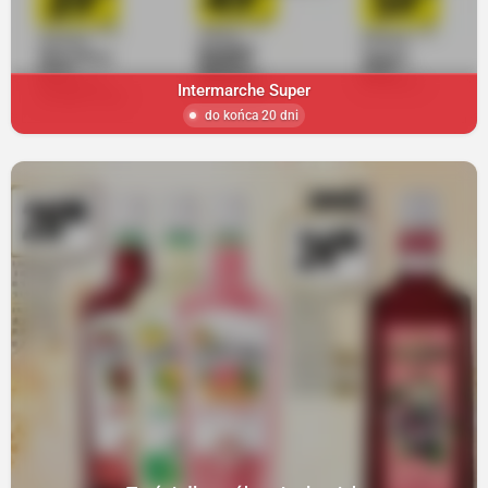
Intermarche Super
do końca 20 dni