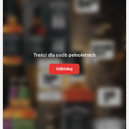
Treści dla osób pełnoletnich
Odblokuj