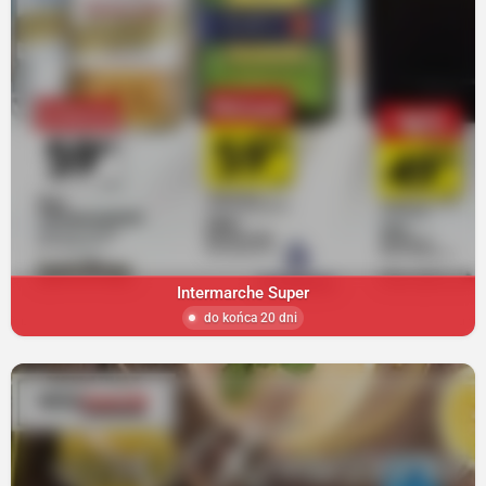
Intermarche Super
do końca 20 dni