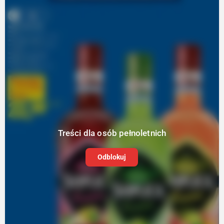
Treści dla osób pełnoletnich
Odblokuj