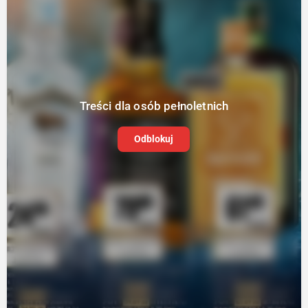
Treści dla osób pełnoletnich
Odblokuj