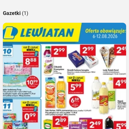
Gazetki
(1)