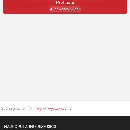
Profiauto
do końca 58 dni
Strona główna
Wyniki wyszukiwania
NAJPOPULARNIEJSZE SIECI