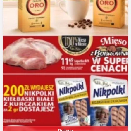
Delisso