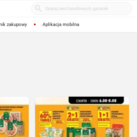
nik zakupowy
Aplikacja mobilna