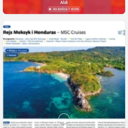
Aldi
do końca 1 dzień