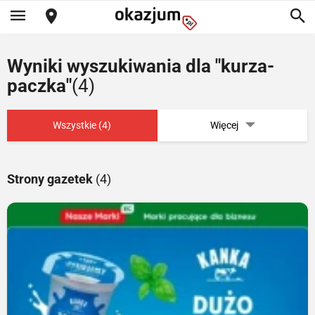
Wyniki wyszukiwania dla "kurza-
paczka"
(4)
Wszystkie (4)
Więcej
Strony gazetek
(4)