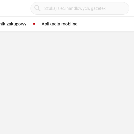
nik zakupowy
Aplikacja mobilna