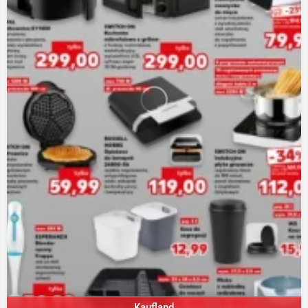
Kaufland