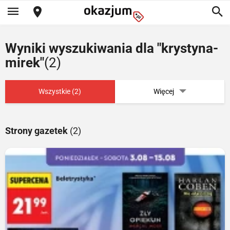
Wyniki wyszukiwania dla "krystyna-
mirek"
(2)
Wszystkie (2)
Więcej
Strony gazetek
(2)