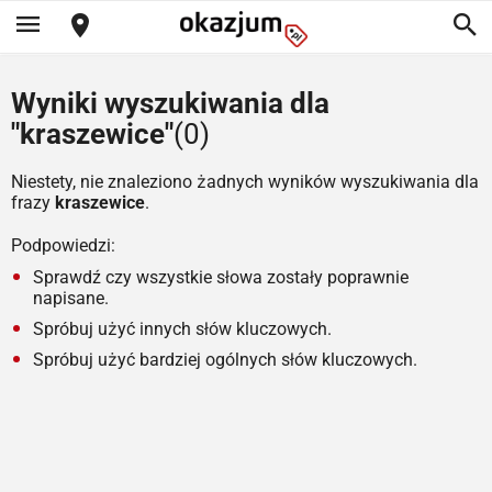
Wyniki wyszukiwania dla
"kraszewice"
(0)
Niestety, nie znaleziono żadnych wyników wyszukiwania dla
frazy
kraszewice
.
Podpowiedzi:
Sprawdź czy wszystkie słowa zostały poprawnie
napisane.
Spróbuj użyć innych słów kluczowych.
Spróbuj użyć bardziej ogólnych słów kluczowych.