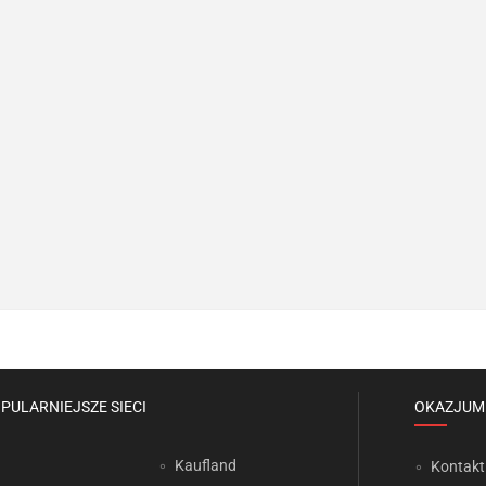
PULARNIEJSZE SIECI
OKAZJUM
Kaufland
Kontakt