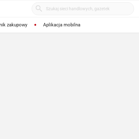
nik zakupowy
Aplikacja mobilna