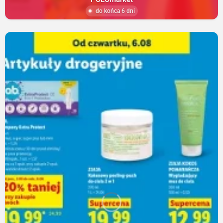
do końca 6 dni