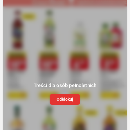
Treści dla osób pełnoletnich
Odblokuj