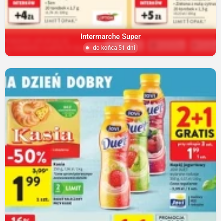
Intermarche Super
do końca 51 dni