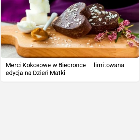
Merci Kokosowe w Biedronce — limitowana
edycja na Dzień Matki