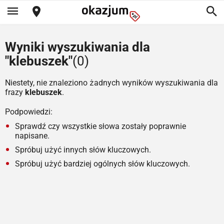
Wyniki wyszukiwania dla
"klebuszek"
(0)
Niestety, nie znaleziono żadnych wyników wyszukiwania dla
frazy
klebuszek
.
Podpowiedzi:
Sprawdź czy wszystkie słowa zostały poprawnie
napisane.
Spróbuj użyć innych słów kluczowych.
Spróbuj użyć bardziej ogólnych słów kluczowych.