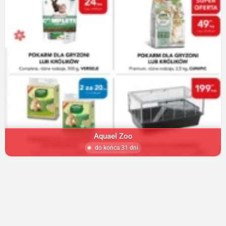
Aquael Zoo
do końca 31 dni