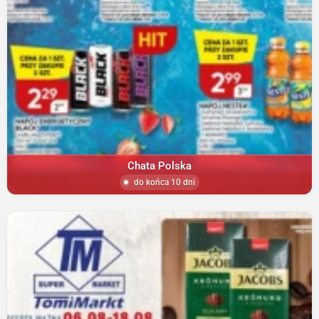
Chata Polska
do końca 10 dni