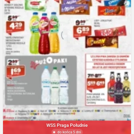
WSS Praga Południe
do końca 5 dni