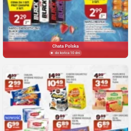
Chata Polska
do końca 10 dni