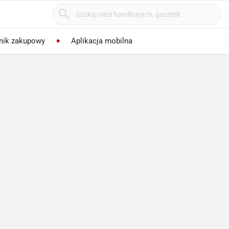
nik zakupowy
Aplikacja mobilna