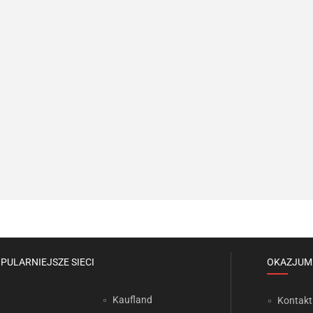
PULARNIEJSZE SIECI
OKAZJUM
Kaufland
Kontakt