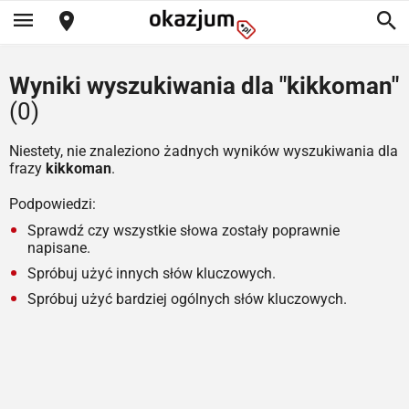
Wyniki wyszukiwania dla "kikkoman"
(0)
Niestety, nie znaleziono żadnych wyników wyszukiwania dla
frazy
kikkoman
.
Podpowiedzi:
Sprawdź czy wszystkie słowa zostały poprawnie
napisane.
Spróbuj użyć innych słów kluczowych.
Spróbuj użyć bardziej ogólnych słów kluczowych.