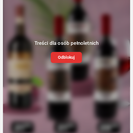
Treści dla osób pełnoletnich
Odblokuj