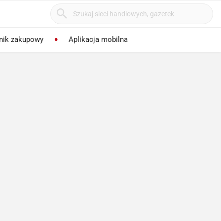
nik zakupowy
Aplikacja mobilna