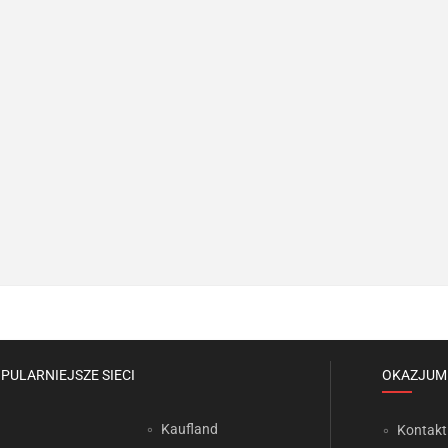
PULARNIEJSZE SIECI
OKAZJUM
Kaufland
Kontakt