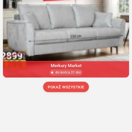
Merkury Market
do końca 31 dni
POKAŻ WSZYSTKIE