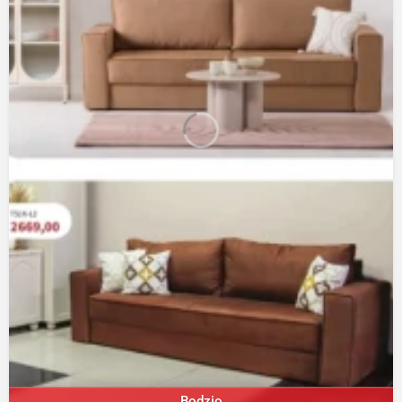
Bodzio