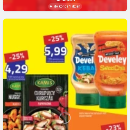
do końca 1 dzień