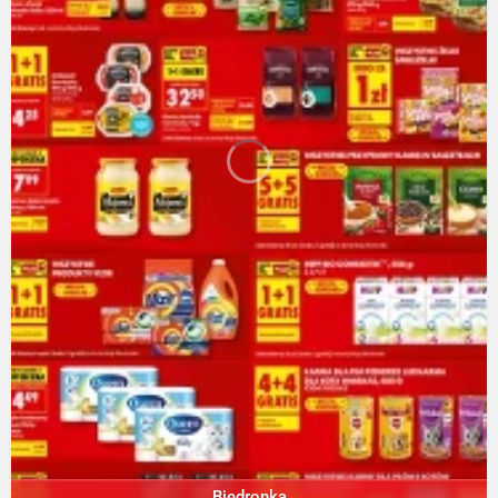
Biedronka