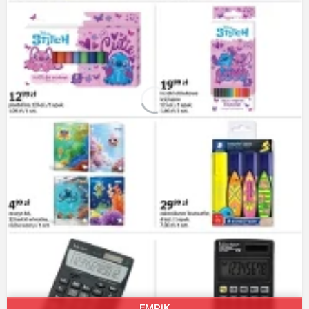
EMPiK