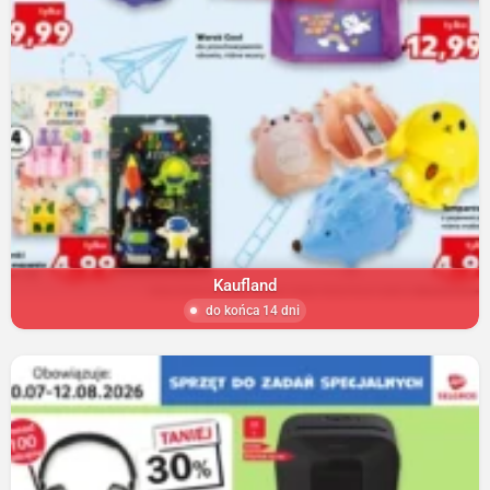
Kaufland
do końca 14 dni