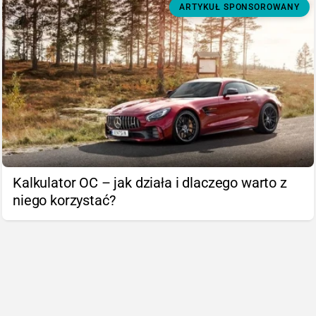
ARTYKUŁ SPONSOROWANY
Kalkulator OC – jak działa i dlaczego warto z
niego korzystać?