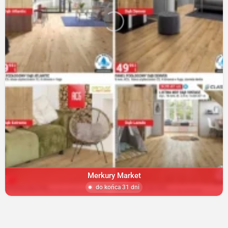
Merkury Market
do końca 31 dni