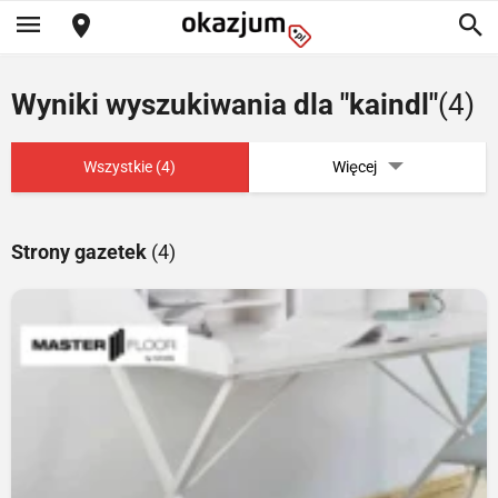
Wyniki wyszukiwania dla "kaindl"
(4)
Wszystkie (4)
Więcej
Strony gazetek
(4)