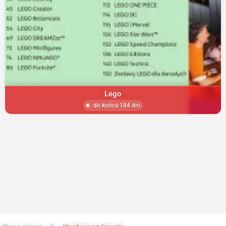
Lego
do końca 184 dni