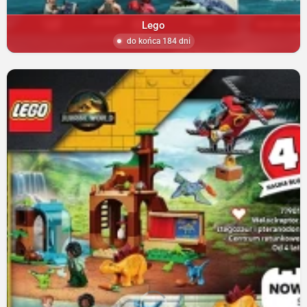
Lego
do końca 184 dni