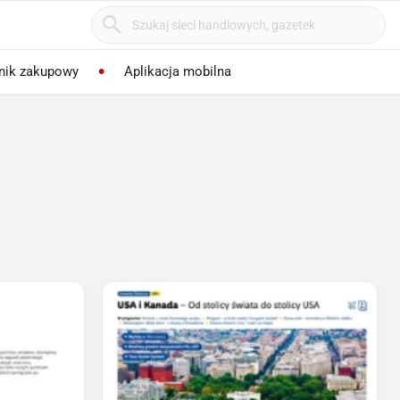
nik zakupowy
Aplikacja mobilna