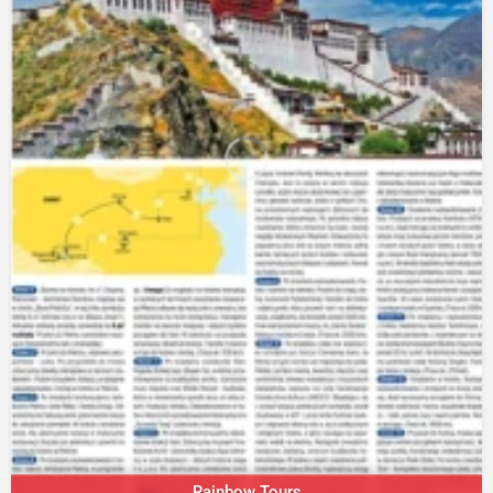
Rainbow Tours