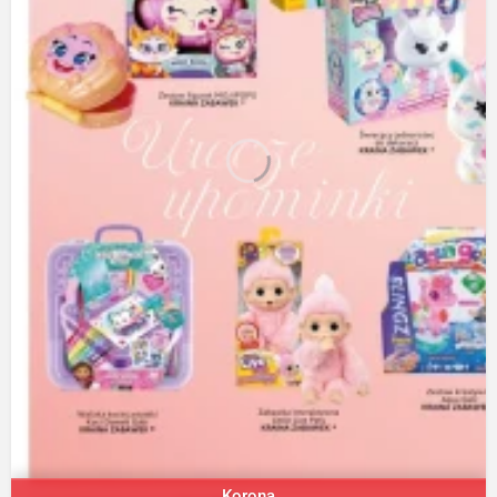
Korona