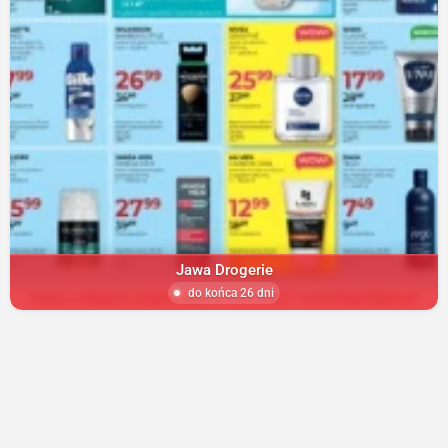
Jawa Drogerie
do końca 26 dni