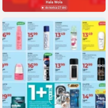
Hala Wola
do końca 27 dni