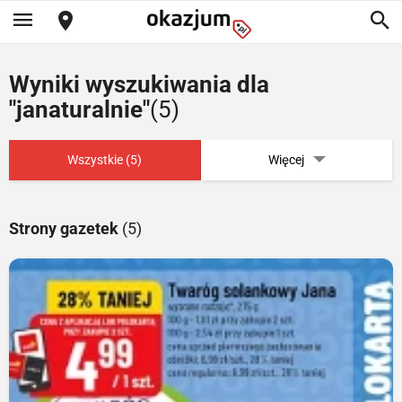
Wyniki wyszukiwania dla
"janaturalnie"
(5)
Wszystkie (5)
Więcej
Strony gazetek
(5)