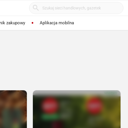
nik zakupowy
Aplikacja mobilna