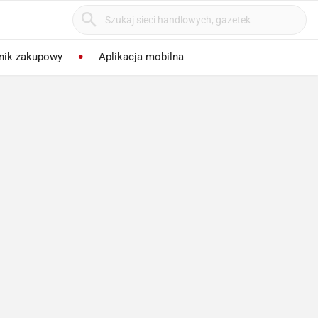
nik zakupowy
Aplikacja mobilna