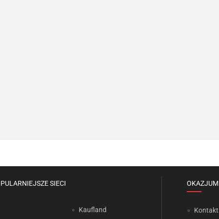
PULARNIEJSZE SIECI
OKAZJUM
Kaufland
Kontakt