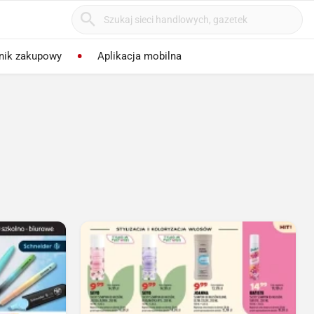
nik zakupowy
Aplikacja mobilna