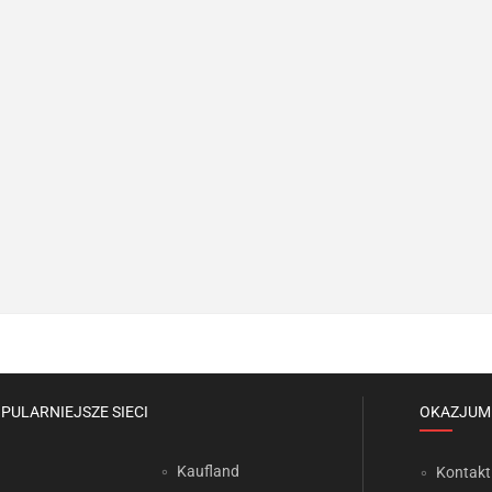
PULARNIEJSZE SIECI
OKAZJUM
Kaufland
Kontakt