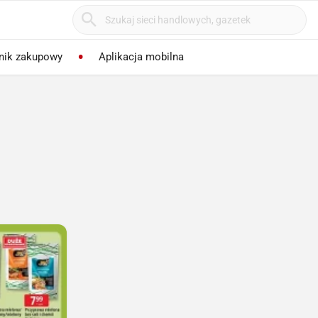
nik zakupowy
Aplikacja mobilna