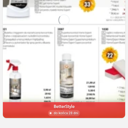
BetterStyle
do końca 28 dni